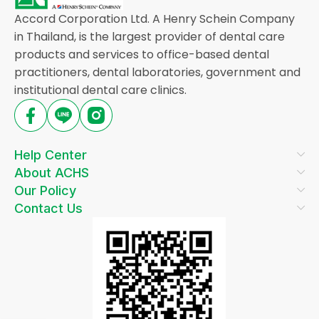
Accord Corporation Ltd. A Henry Schein Company
in Thailand, is the largest provider of dental care
products and services to office-based dental
practitioners, dental laboratories, government and
institutional dental care clinics.
Help Center
About ACHS
Our Policy
Contact Us