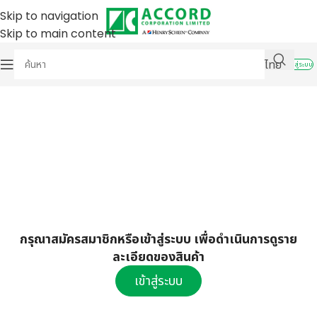
Skip to navigation
Skip to main content
ไทย
เข้าสู่ระบบ
กรุณาสมัครสมาชิกหรือเข้าสู่ระบบ เพื่อดำเนินการดูราย
ละเอียดของสินค้า
เข้าสู่ระบบ