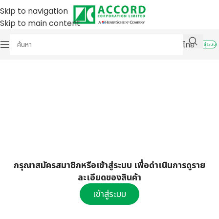
Skip to navigation
Skip to main content
ไทย
เข้าสู่ระบบ
กรุณาสมัครสมาชิกหรือเข้าสู่ระบบ เพื่อดำเนินการดูราย
ละเอียดของสินค้า
เข้าสู่ระบบ