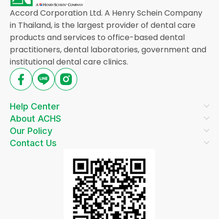
Accord Corporation Ltd. A Henry Schein Company
in Thailand, is the largest provider of dental care
products and services to office-based dental
practitioners, dental laboratories, government and
institutional dental care clinics.
Help Center
About ACHS
Our Policy
Contact Us