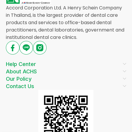
Accord Corporation Ltd. A Henry Schein Company
in Thailand, is the largest provider of dental care
products and services to office-based dental
practitioners, dental laboratories, government and
institutional dental care clinics.
Help Center
About ACHS
Our Policy
Contact Us