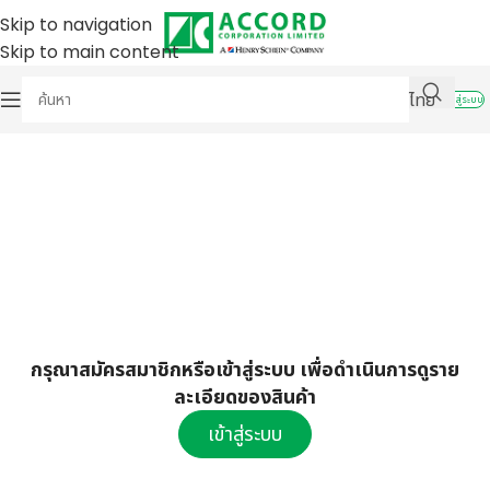
Skip to navigation
Skip to main content
ไทย
เข้าสู่ระบบ
กรุณาสมัครสมาชิกหรือเข้าสู่ระบบ เพื่อดำเนินการดูราย
ละเอียดของสินค้า
เข้าสู่ระบบ