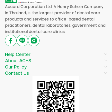
Accord Corporation Ltd. A Henry Schein Company
in Thailand, is the largest provider of dental care
products and services to office-based dental
practitioners, dental laboratories, government and
institutional dental care clinics.
Help Center
About ACHS
Our Policy
Contact Us