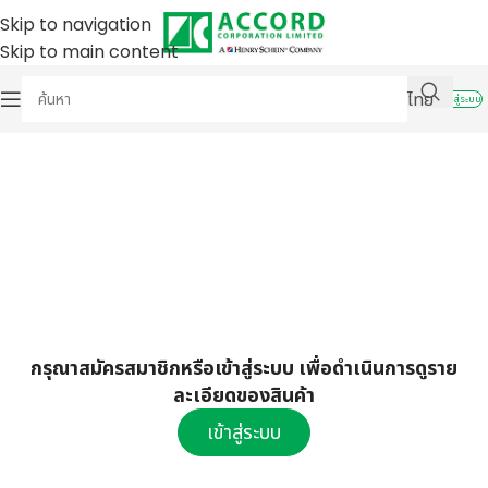
Skip to navigation
Skip to main content
ไทย
เข้าสู่ระบบ
กรุณาสมัครสมาชิกหรือเข้าสู่ระบบ เพื่อดำเนินการดูราย
ละเอียดของสินค้า
เข้าสู่ระบบ