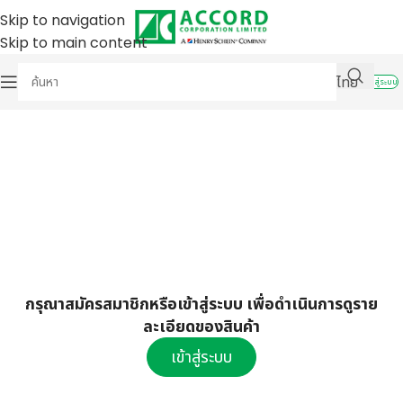
Skip to navigation
Skip to main content
ไทย
เข้าสู่ระบบ
กรุณาสมัครสมาชิกหรือเข้าสู่ระบบ เพื่อดำเนินการดูราย
ละเอียดของสินค้า
เข้าสู่ระบบ