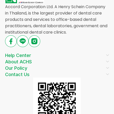
Accord Corporation Ltd. A Henry Schein Company
in Thailand, is the largest provider of dental care
products and services to office-based dental
practitioners, dental laboratories, government and
institutional dental care clinics.
Help Center
About ACHS
Our Policy
Contact Us