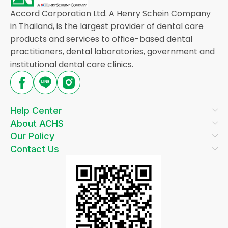
Accord Corporation Ltd. A Henry Schein Company
in Thailand, is the largest provider of dental care
products and services to office-based dental
practitioners, dental laboratories, government and
institutional dental care clinics.
Help Center
About ACHS
Our Policy
Contact Us