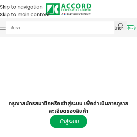
Skip to navigation
Skip to main content
ไทย
เข้าสู่ระบบ
กรุณาสมัครสมาชิกหรือเข้าสู่ระบบ เพื่อดำเนินการดูราย
ละเอียดของสินค้า
เข้าสู่ระบบ