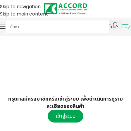
Skip to navigation
Skip to main content
ไทย
เข้าสู่ระบบ
กรุณาสมัครสมาชิกหรือเข้าสู่ระบบ เพื่อดำเนินการดูราย
ละเอียดของสินค้า
เข้าสู่ระบบ