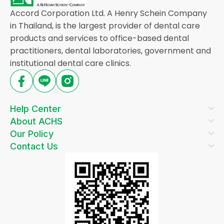
Accord Corporation Ltd. A Henry Schein Company
in Thailand, is the largest provider of dental care
products and services to office-based dental
practitioners, dental laboratories, government and
institutional dental care clinics.
Help Center
About ACHS
Our Policy
Contact Us