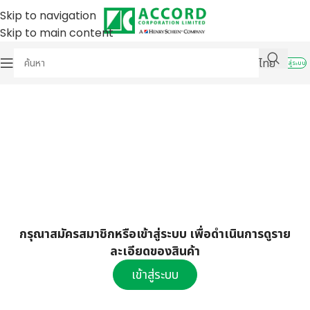
Skip to navigation
Skip to main content
ไทย
เข้าสู่ระบบ
กรุณาสมัครสมาชิกหรือเข้าสู่ระบบ เพื่อดำเนินการดูราย
ละเอียดของสินค้า
เข้าสู่ระบบ