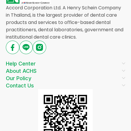
Accord Corporation Ltd. A Henry Schein Company
in Thailand, is the largest provider of dental care
products and services to office-based dental
practitioners, dental laboratories, government and
institutional dental care clinics.
Help Center
About ACHS
Our Policy
Contact Us