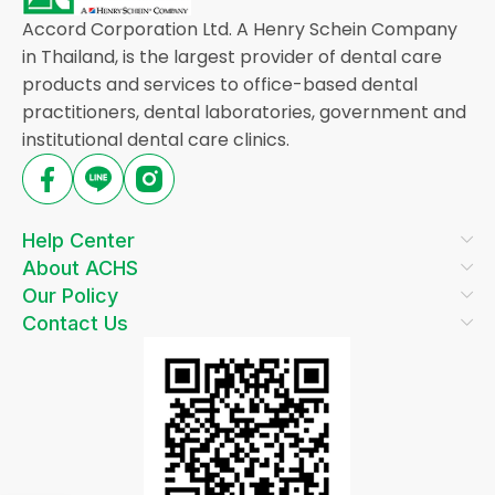
Accord Corporation Ltd. A Henry Schein Company
in Thailand, is the largest provider of dental care
products and services to office-based dental
practitioners, dental laboratories, government and
institutional dental care clinics.
Help Center
About ACHS
Our Policy
Contact Us