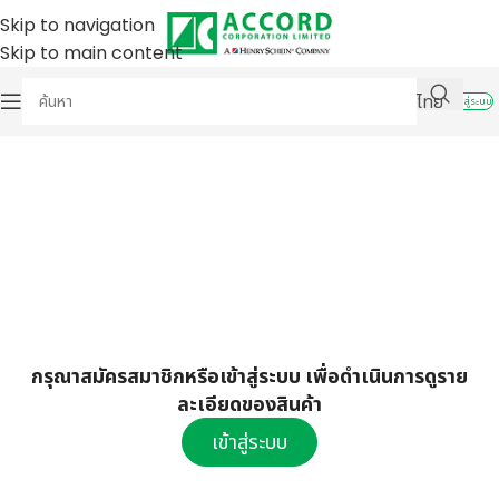
Skip to navigation
Skip to main content
ไทย
เข้าสู่ระบบ
กรุณาสมัครสมาชิกหรือเข้าสู่ระบบ เพื่อดำเนินการดูราย
ละเอียดของสินค้า
เข้าสู่ระบบ