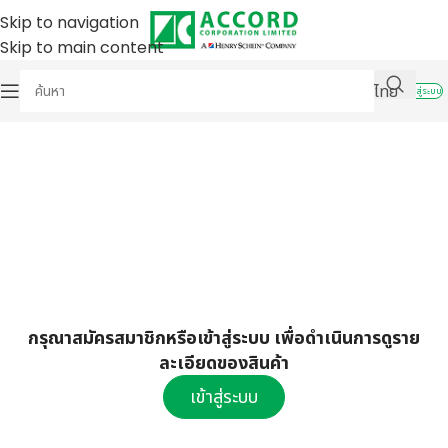
Skip to navigation
Skip to main content
ไทย
เข้าสู่ระบบ
กรุณาสมัครสมาชิกหรือเข้าสู่ระบบ เพื่อดำเนินการดูราย
ละเอียดของสินค้า
เข้าสู่ระบบ