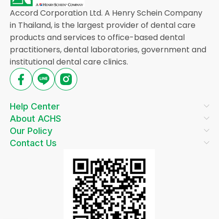
Accord Corporation Ltd. A Henry Schein Company
in Thailand, is the largest provider of dental care
products and services to office-based dental
practitioners, dental laboratories, government and
institutional dental care clinics.
Help Center
About ACHS
Our Policy
Contact Us