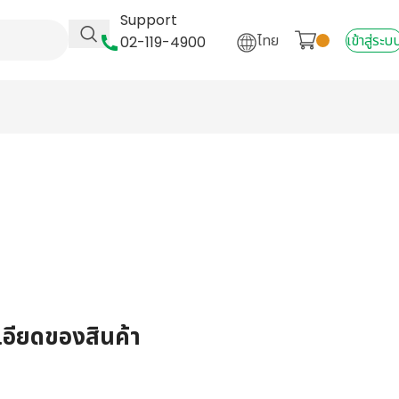
Support
ไทย
เข้าสู่ระบ
02-119-4900
เอียดของสินค้า