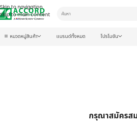
Skip to navigation
Skip to main content
หมวดหมู่สินค้า
เเบรนด์ทั้งหมด
โปรโมชัน
กรุณาสมัครสมา