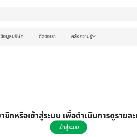
ข้อมูลบริษัท
ติดต่อเรา
คลังความรู้
ชิกหรือเข้าสู่ระบบ เพื่อดำเนินการดูรายละ
เข้าสู่ระบบ