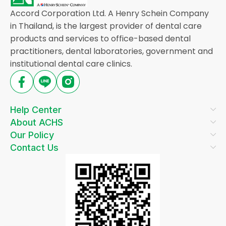
Accord Corporation Ltd. A Henry Schein Company
in Thailand, is the largest provider of dental care
products and services to office-based dental
practitioners, dental laboratories, government and
institutional dental care clinics.
Help Center
About ACHS
Our Policy
Contact Us