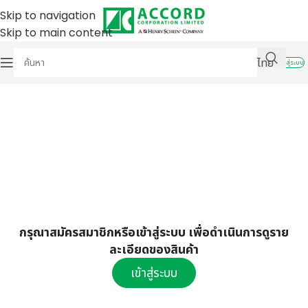
Skip to navigation
Skip to main content
ไทย
เข้าสู่ระบบ
กรุณาสมัครสมาชิกหรือเข้าสู่ระบบ เพื่อดำเนินการดูราย
ละเอียดของสินค้า
เข้าสู่ระบบ