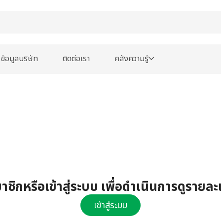
ข้อมูลบริษัท
ติดต่อเรา
คลังความรู้
ชิกหรือเข้าสู่ระบบ เพื่อดำเนินการดูรายละ
เข้าสู่ระบบ