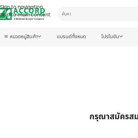
Skip to navigation
Skip to main content
หมวดหมู่สินค้า
เเบรนด์ทั้งหมด
โปรโมชัน
กรุณาสมัครสมา