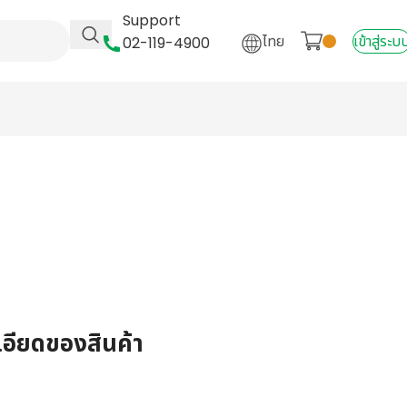
Support
ไทย
เข้าสู่ระบ
02-119-4900
เอียดของสินค้า