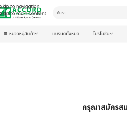
Skip to navigation
Skip to main content
หมวดหมู่สินค้า
เเบรนด์ทั้งหมด
โปรโมชัน
กรุณาสมัครสมา