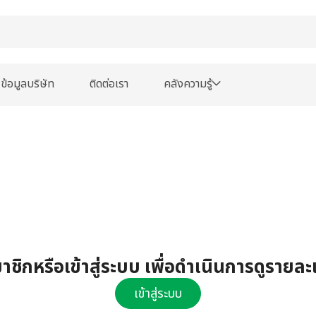
ข้อมูลบริษัท
ติดต่อเรา
คลังความรู้
ชิกหรือเข้าสู่ระบบ เพื่อดำเนินการดูรายละ
เข้าสู่ระบบ