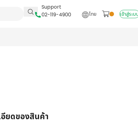
Support
ไทย
เข้าสู่ระบ
02-119-4900
เอียดของสินค้า