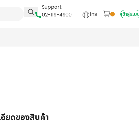
Support
ไทย
เข้าสู่ระบ
02-119-4900
เอียดของสินค้า