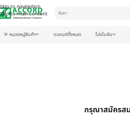
Skip to navigation
Skip to main content
หมวดหมู่สินค้า
เเบรนด์ทั้งหมด
โปรโมชัน
กรุณาสมัครสมา