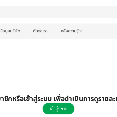
ข้อมูลบริษัท
ติดต่อเรา
คลังความรู้
ชิกหรือเข้าสู่ระบบ เพื่อดำเนินการดูรายละ
เข้าสู่ระบบ