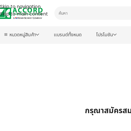
Skip to navigation
Skip to main content
หมวดหมู่สินค้า
เเบรนด์ทั้งหมด
โปรโมชัน
กรุณาสมัครสมา