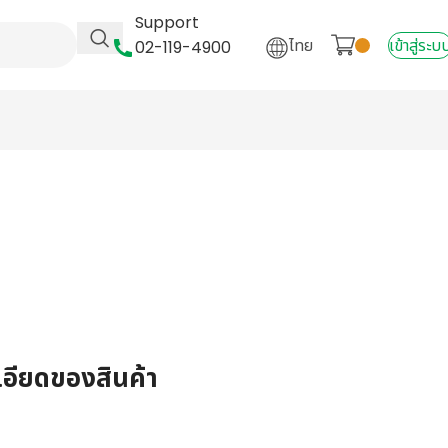
Support
ไทย
เข้าสู่ระบ
02-119-4900
เอียดของสินค้า