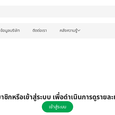
ข้อมูลบริษัท
ติดต่อเรา
คลังความรู้
ชิกหรือเข้าสู่ระบบ เพื่อดำเนินการดูรายละ
เข้าสู่ระบบ