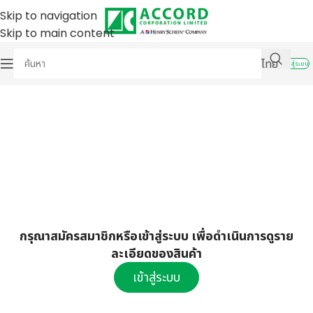
Skip to navigation
Skip to main content
ไทย
เข้าสู่ระบบ
กรุณาสมัครสมาชิกหรือเข้าสู่ระบบ เพื่อดำเนินการดูราย
ละเอียดของสินค้า
เข้าสู่ระบบ