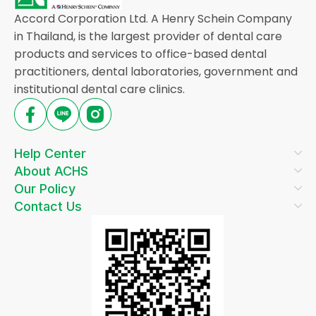
Accord Corporation Ltd. A Henry Schein Company
in Thailand, is the largest provider of dental care
products and services to office-based dental
practitioners, dental laboratories, government and
institutional dental care clinics.
Help Center
About ACHS
Our Policy
Contact Us