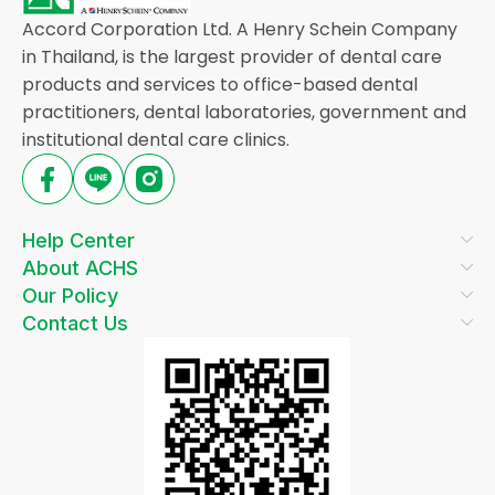
Accord Corporation Ltd. A Henry Schein Company
in Thailand, is the largest provider of dental care
products and services to office-based dental
practitioners, dental laboratories, government and
institutional dental care clinics.
Help Center
About ACHS
Our Policy
Contact Us