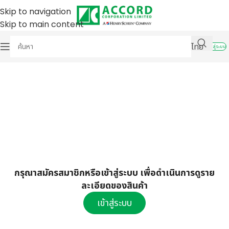
Skip to navigation
Skip to main content
ไทย
เข้าสู่ระบบ
กรุณาสมัครสมาชิกหรือเข้าสู่ระบบ เพื่อดำเนินการดูราย
ละเอียดของสินค้า
เข้าสู่ระบบ