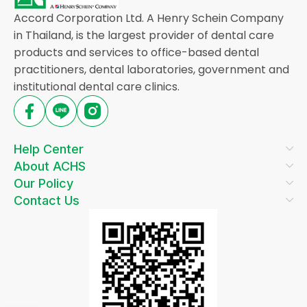
Accord Corporation Ltd. A Henry Schein Company
in Thailand, is the largest provider of dental care
products and services to office-based dental
practitioners, dental laboratories, government and
institutional dental care clinics.
Help Center
About ACHS
Our Policy
Contact Us