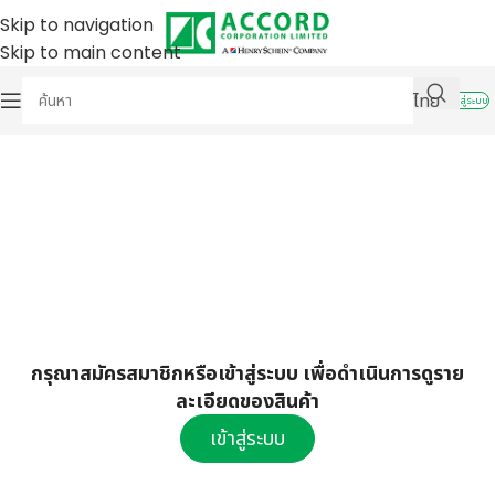
Skip to navigation
Skip to main content
ไทย
เข้าสู่ระบบ
กรุณาสมัครสมาชิกหรือเข้าสู่ระบบ เพื่อดำเนินการดูราย
ละเอียดของสินค้า
เข้าสู่ระบบ