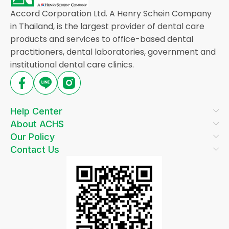
Accord Corporation Ltd. A Henry Schein Company
in Thailand, is the largest provider of dental care
products and services to office-based dental
practitioners, dental laboratories, government and
institutional dental care clinics.
Help Center
About ACHS
Our Policy
Contact Us