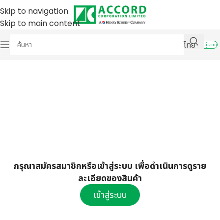
Skip to navigation
Skip to main content
ไทย
เข้าสู่ระบบ
กรุณาสมัครสมาชิกหรือเข้าสู่ระบบ เพื่อดำเนินการดูราย
ละเอียดของสินค้า
เข้าสู่ระบบ