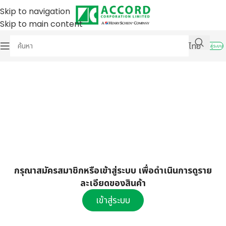
Skip to navigation
Skip to main content
ไทย
เข้าสู่ระบบ
กรุณาสมัครสมาชิกหรือเข้าสู่ระบบ เพื่อดำเนินการดูราย
ละเอียดของสินค้า
เข้าสู่ระบบ