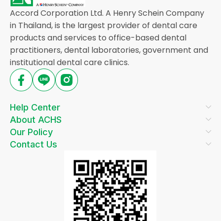
Accord Corporation Ltd. A Henry Schein Company
in Thailand, is the largest provider of dental care
products and services to office-based dental
practitioners, dental laboratories, government and
institutional dental care clinics.
Help Center
About ACHS
Our Policy
Contact Us