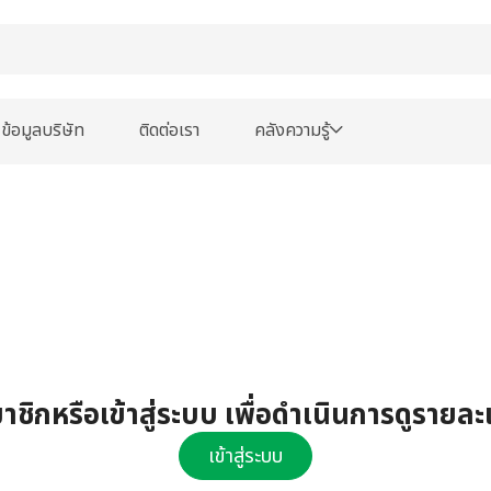
ข้อมูลบริษัท
ติดต่อเรา
คลังความรู้
ชิกหรือเข้าสู่ระบบ เพื่อดำเนินการดูรายละ
เข้าสู่ระบบ