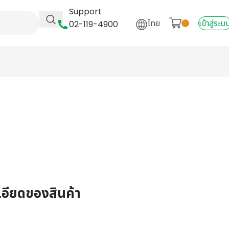
Support
ไทย
เข้าสู่ระบ
02-119-4900
เอียดของสินค้า