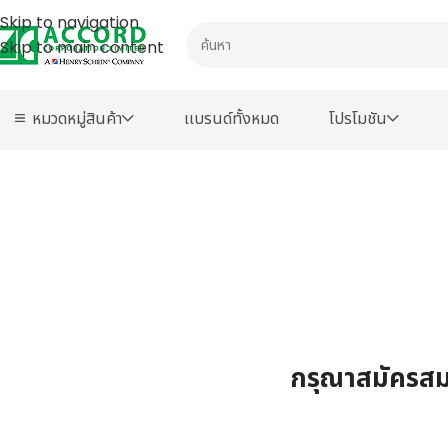
Skip to navigation
Skip to main content
หมวดหมู่สินค้า
เเบรนด์ทั้งหมด
โปรโมชัน
กรุณาสมัครสมา