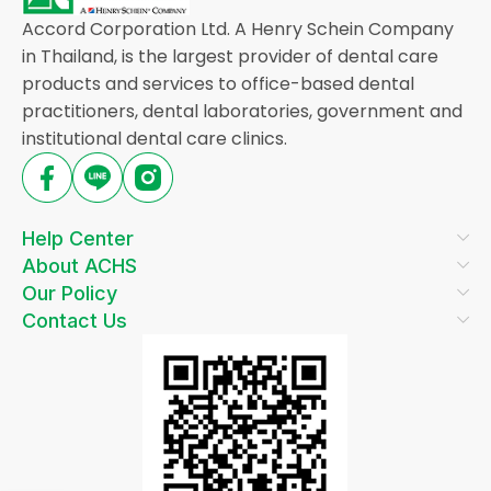
Accord Corporation Ltd. A Henry Schein Company
in Thailand, is the largest provider of dental care
products and services to office-based dental
practitioners, dental laboratories, government and
institutional dental care clinics.
Help Center
About ACHS
Our Policy
Contact Us