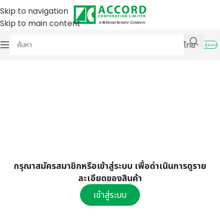
Skip to navigation
Skip to main content
ไทย
เข้าสู่ระบบ
กรุณาสมัครสมาชิกหรือเข้าสู่ระบบ เพื่อดำเนินการดูราย
ละเอียดของสินค้า
เข้าสู่ระบบ