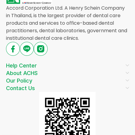
Accord Corporation Ltd. A Henry Schein Company
in Thailand, is the largest provider of dental care
products and services to office-based dental
practitioners, dental laboratories, government and
institutional dental care clinics.
Help Center
About ACHS
Our Policy
Contact Us