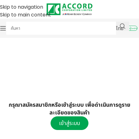
Skip to navigation
Skip to main content
ไทย
เข้าสู่ระบบ
กรุณาสมัครสมาชิกหรือเข้าสู่ระบบ เพื่อดำเนินการดูราย
ละเอียดของสินค้า
เข้าสู่ระบบ