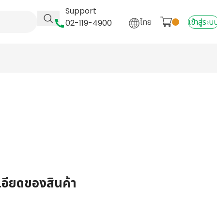
Support
ไทย
เข้าสู่ระบ
02-119-4900
เอียดของสินค้า