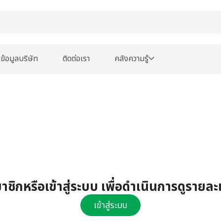
ข้อมูลบริษัท
ติดต่อเรา
คลังความรู้
ชิกหรือเข้าสู่ระบบ เพื่อดำเนินการดูรายละ
เข้าสู่ระบบ