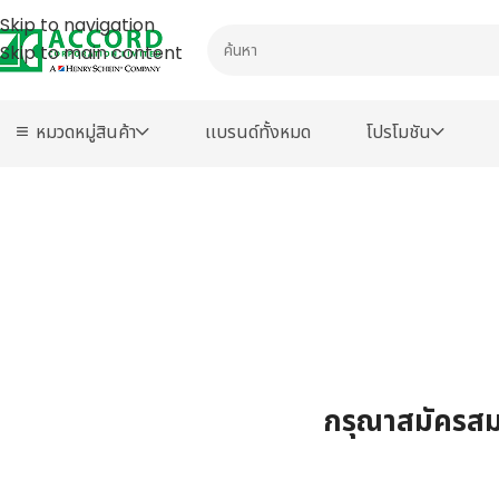
Skip to navigation
Skip to main content
หมวดหมู่สินค้า
เเบรนด์ทั้งหมด
โปรโมชัน
กรุณาสมัครสมา