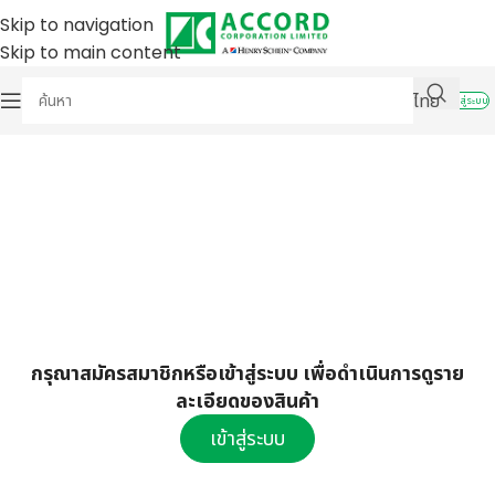
Skip to navigation
Skip to main content
ไทย
เข้าสู่ระบบ
กรุณาสมัครสมาชิกหรือเข้าสู่ระบบ เพื่อดำเนินการดูราย
ละเอียดของสินค้า
เข้าสู่ระบบ