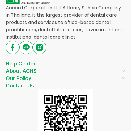
Accord Corporation Ltd. A Henry Schein Company
in Thailand, is the largest provider of dental care
products and services to office-based dental
practitioners, dental laboratories, government and
institutional dental care clinics.
Help Center
About ACHS
Our Policy
Contact Us