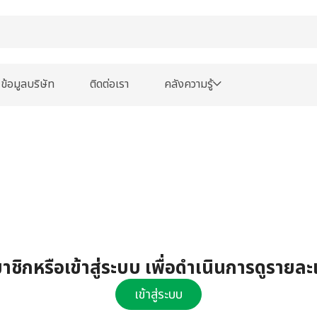
ข้อมูลบริษัท
ติดต่อเรา
คลังความรู้
ชิกหรือเข้าสู่ระบบ เพื่อดำเนินการดูรายละ
เข้าสู่ระบบ