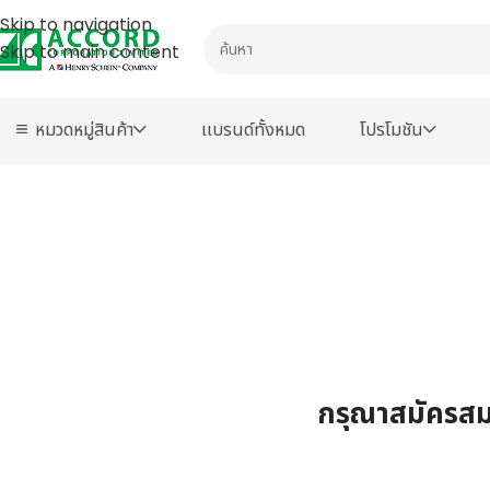
Skip to navigation
Skip to main content
หมวดหมู่สินค้า
เเบรนด์ทั้งหมด
โปรโมชัน
กรุณาสมัครสมา