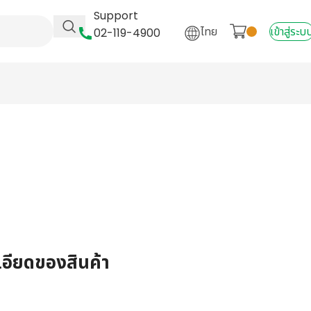
Support
ไทย
เข้าสู่ระบ
02-119-4900
เอียดของสินค้า