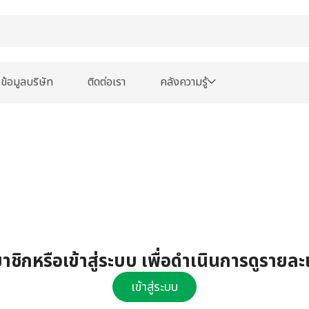
ข้อมูลบริษัท
ติดต่อเรา
คลังความรู้
ชิกหรือเข้าสู่ระบบ เพื่อดำเนินการดูรายละ
เข้าสู่ระบบ