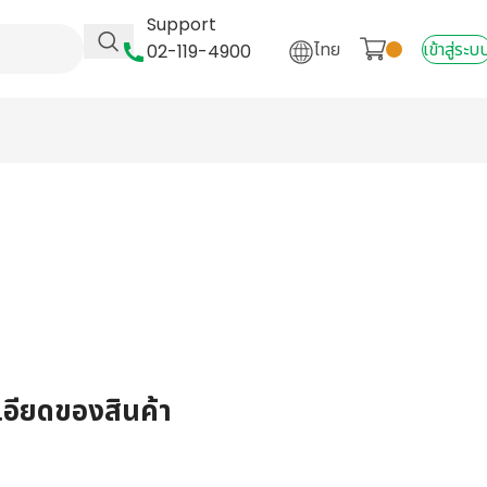
Support
ไทย
เข้าสู่ระบ
02-119-4900
เอียดของสินค้า