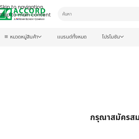
Skip to navigation
Skip to main content
หมวดหมู่สินค้า
เเบรนด์ทั้งหมด
โปรโมชัน
กรุณาสมัครสมา