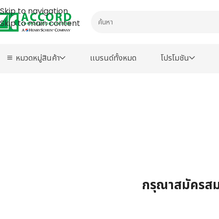
Skip to navigation
Skip to main content
หมวดหมู่สินค้า
เเบรนด์ทั้งหมด
โปรโมชัน
กรุณาสมัครสมา