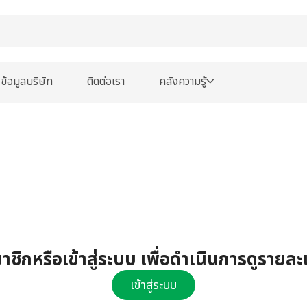
ข้อมูลบริษัท
ติดต่อเรา
คลังความรู้
ชิกหรือเข้าสู่ระบบ เพื่อดำเนินการดูรายละ
เข้าสู่ระบบ