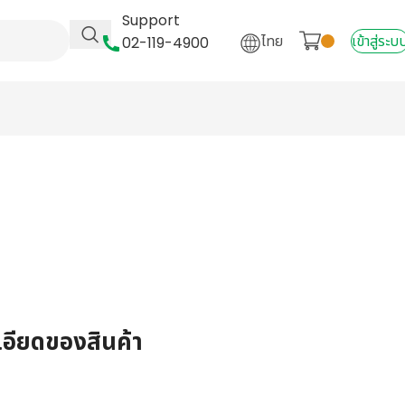
Support
ไทย
เข้าสู่ระบ
02-119-4900
เอียดของสินค้า