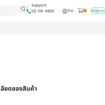
Support
ไทย
เข้าสู่ระบ
02-119-4900
เอียดของสินค้า