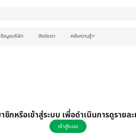
ข้อมูลบริษัท
ติดต่อเรา
คลังความรู้
ชิกหรือเข้าสู่ระบบ เพื่อดำเนินการดูรายละ
เข้าสู่ระบบ