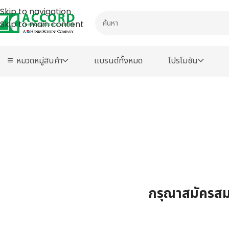
Skip to navigation
Skip to main content
หมวดหมู่สินค้า
เเบรนด์ทั้งหมด
โปรโมชัน
กรุณาสมัครสมา