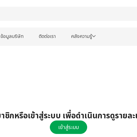
ข้อมูลบริษัท
ติดต่อเรา
คลังความรู้
ชิกหรือเข้าสู่ระบบ เพื่อดำเนินการดูรายละ
เข้าสู่ระบบ