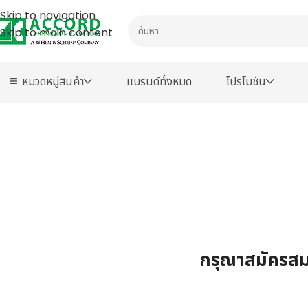
Skip to navigation
Skip to main content
หมวดหมู่สินค้า
เเบรนด์ทั้งหมด
โปรโมชัน
กรุณาสมัครสมา