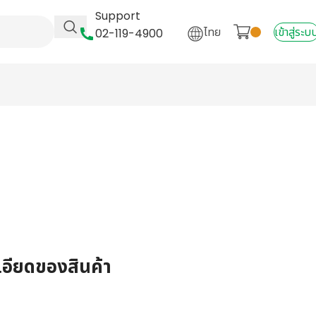
Support
ไทย
เข้าสู่ระบ
02-119-4900
เอียดของสินค้า