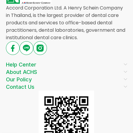
Accord Corporation Ltd. A Henry Schein Company
in Thailand, is the largest provider of dental care
products and services to office-based dental
practitioners, dental laboratories, government and
institutional dental care clinics.
Help Center
About ACHS
Our Policy
Contact Us