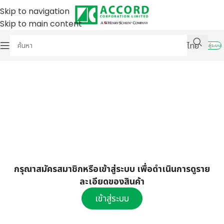
Skip to navigation
Skip to main content
ไทย
เข้าสู่ระบบ
กรุณาสมัครสมาชิกหรือเข้าสู่ระบบ เพื่อดำเนินการดูราย
ละเอียดของสินค้า
เข้าสู่ระบบ