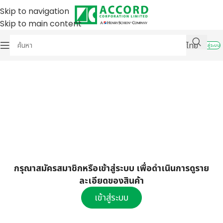
Skip to navigation
Skip to main content
ไทย
เข้าสู่ระบบ
กรุณาสมัครสมาชิกหรือเข้าสู่ระบบ เพื่อดำเนินการดูราย
ละเอียดของสินค้า
เข้าสู่ระบบ