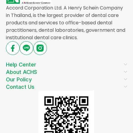
Accord Corporation Ltd. A Henry Schein Company
in Thailand, is the largest provider of dental care
products and services to office-based dental
practitioners, dental laboratories, government and
institutional dental care clinics.
Help Center
About ACHS
Our Policy
Contact Us