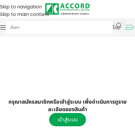
Skip to navigation
Skip to main content
ไทย
เข้าสู่ระบบ
กรุณาสมัครสมาชิกหรือเข้าสู่ระบบ เพื่อดำเนินการดูราย
ละเอียดของสินค้า
เข้าสู่ระบบ