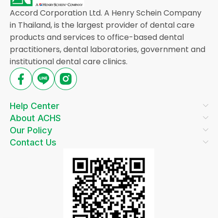
Accord Corporation Ltd. A Henry Schein Company
in Thailand, is the largest provider of dental care
products and services to office-based dental
practitioners, dental laboratories, government and
institutional dental care clinics.
Help Center
About ACHS
Our Policy
Contact Us