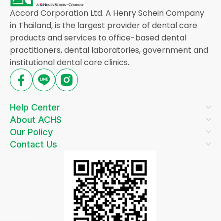
Accord Corporation Ltd. A Henry Schein Company
in Thailand, is the largest provider of dental care
products and services to office-based dental
practitioners, dental laboratories, government and
institutional dental care clinics.
Help Center
About ACHS
Our Policy
Contact Us