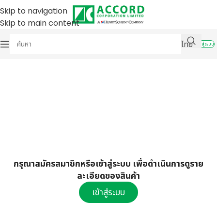
Skip to navigation
Skip to main content
ไทย
เข้าสู่ระบบ
กรุณาสมัครสมาชิกหรือเข้าสู่ระบบ เพื่อดำเนินการดูราย
ละเอียดของสินค้า
เข้าสู่ระบบ