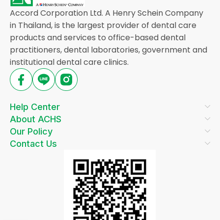
Accord Corporation Ltd. A Henry Schein Company
in Thailand, is the largest provider of dental care
products and services to office-based dental
practitioners, dental laboratories, government and
institutional dental care clinics.
Help Center
About ACHS
Our Policy
Contact Us