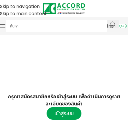
Skip to navigation
Skip to main content
ไทย
เข้าสู่ระบบ
กรุณาสมัครสมาชิกหรือเข้าสู่ระบบ เพื่อดำเนินการดูราย
ละเอียดของสินค้า
เข้าสู่ระบบ