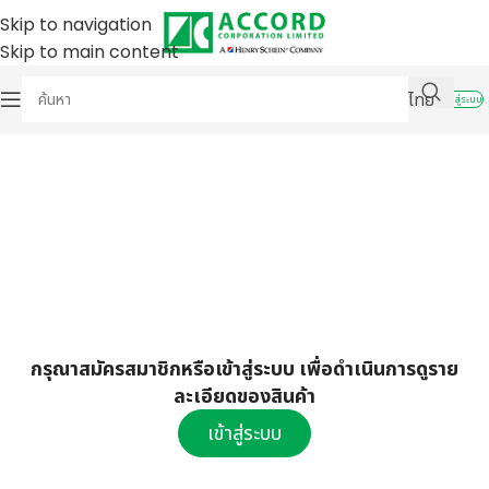
Skip to navigation
Skip to main content
ไทย
เข้าสู่ระบบ
กรุณาสมัครสมาชิกหรือเข้าสู่ระบบ เพื่อดำเนินการดูราย
ละเอียดของสินค้า
เข้าสู่ระบบ