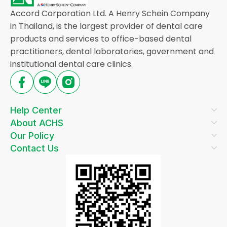
Accord Corporation Ltd. A Henry Schein Company
in Thailand, is the largest provider of dental care
products and services to office-based dental
practitioners, dental laboratories, government and
institutional dental care clinics.
Help Center
About ACHS
Our Policy
Contact Us