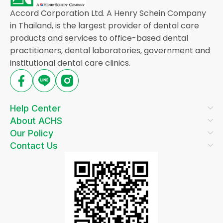
Accord Corporation Ltd. A Henry Schein Company
in Thailand, is the largest provider of dental care
products and services to office-based dental
practitioners, dental laboratories, government and
institutional dental care clinics.
Help Center
About ACHS
Our Policy
Contact Us