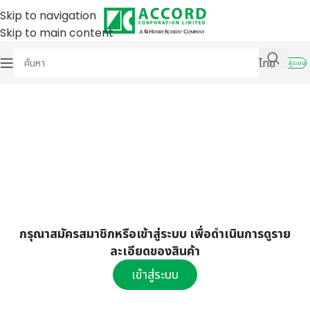
Skip to navigation
Skip to main content
ไทย
เข้าสู่ระบบ
กรุณาสมัครสมาชิกหรือเข้าสู่ระบบ เพื่อดำเนินการดูราย
ละเอียดของสินค้า
เข้าสู่ระบบ