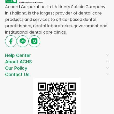
Accord Corporation Ltd. A Henry Schein Company
in Thailand, is the largest provider of dental care
products and services to office-based dental
practitioners, dental laboratories, government and
institutional dental care clinics.
Help Center
About ACHS
Our Policy
Contact Us