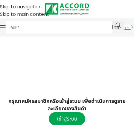
Skip to navigation
Skip to main content
ไทย
เข้าสู่ระบบ
กรุณาสมัครสมาชิกหรือเข้าสู่ระบบ เพื่อดำเนินการดูราย
ละเอียดของสินค้า
เข้าสู่ระบบ