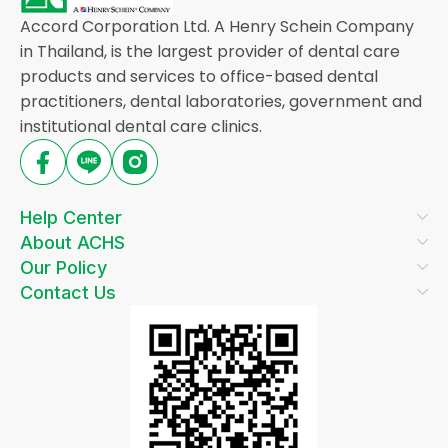
Accord Corporation Ltd. A Henry Schein Company
in Thailand, is the largest provider of dental care
products and services to office-based dental
practitioners, dental laboratories, government and
institutional dental care clinics.
Help Center
About ACHS
Our Policy
Contact Us