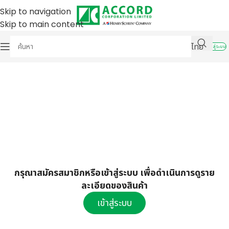
Skip to navigation
Skip to main content
ไทย
เข้าสู่ระบบ
กรุณาสมัครสมาชิกหรือเข้าสู่ระบบ เพื่อดำเนินการดูราย
ละเอียดของสินค้า
เข้าสู่ระบบ