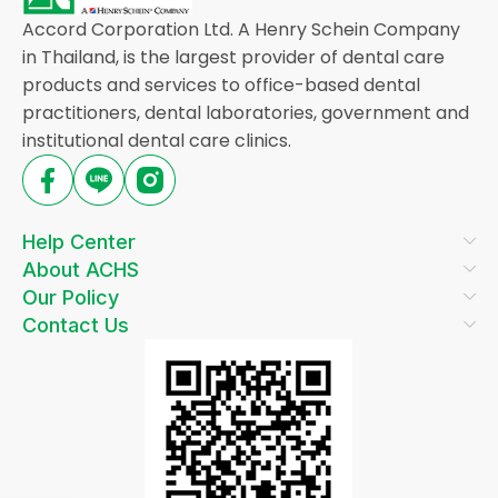
Accord Corporation Ltd. A Henry Schein Company
in Thailand, is the largest provider of dental care
products and services to office-based dental
practitioners, dental laboratories, government and
institutional dental care clinics.
Help Center
About ACHS
Our Policy
Contact Us