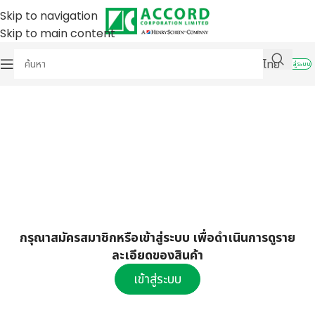
Skip to navigation
Skip to main content
ไทย
เข้าสู่ระบบ
กรุณาสมัครสมาชิกหรือเข้าสู่ระบบ เพื่อดำเนินการดูราย
ละเอียดของสินค้า
เข้าสู่ระบบ