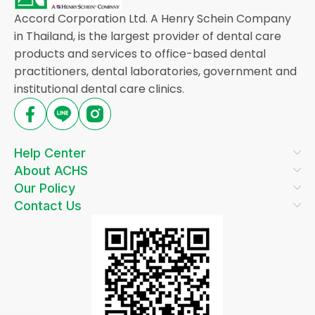
Accord Corporation Ltd. A Henry Schein Company
in Thailand, is the largest provider of dental care
products and services to office-based dental
practitioners, dental laboratories, government and
institutional dental care clinics.
Help Center
About ACHS
Our Policy
Contact Us