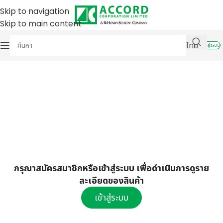
Skip to navigation
Skip to main content
ไทย
เข้าสู่ระบบ
กรุณาสมัครสมาชิกหรือเข้าสู่ระบบ เพื่อดำเนินการดูราย
ละเอียดของสินค้า
เข้าสู่ระบบ