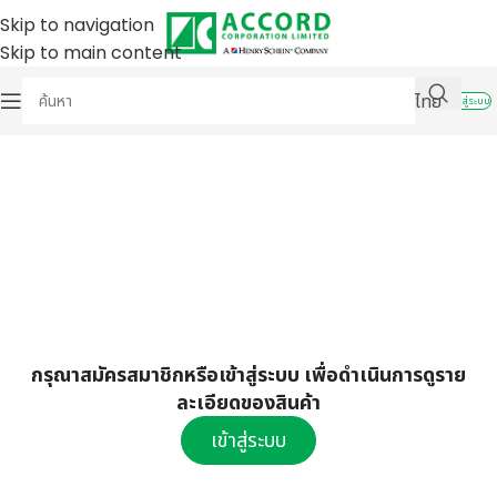
Skip to navigation
Skip to main content
ไทย
เข้าสู่ระบบ
กรุณาสมัครสมาชิกหรือเข้าสู่ระบบ เพื่อดำเนินการดูราย
ละเอียดของสินค้า
เข้าสู่ระบบ