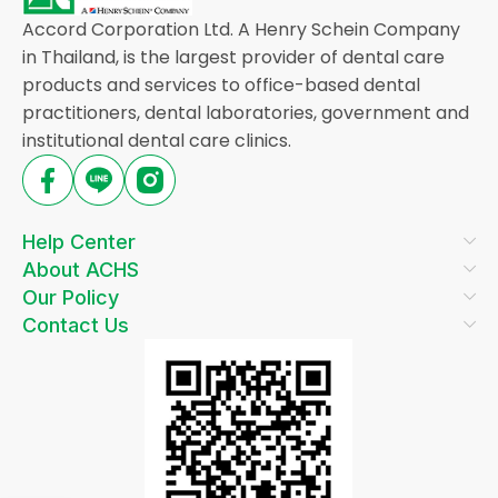
Accord Corporation Ltd. A Henry Schein Company
in Thailand, is the largest provider of dental care
products and services to office-based dental
practitioners, dental laboratories, government and
institutional dental care clinics.
Help Center
About ACHS
Our Policy
Contact Us