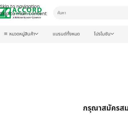
Skip to navigation
Skip to main content
หมวดหมู่สินค้า
เเบรนด์ทั้งหมด
โปรโมชัน
กรุณาสมัครสมา