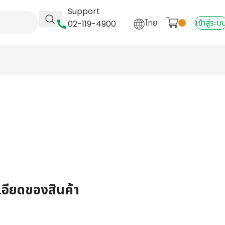
Support
ไทย
เข้าสู่ระบ
02-119-4900
เอียดของสินค้า