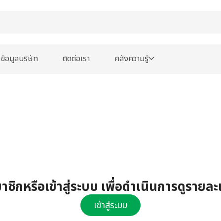
ข้อมูลบริษัท
ติดต่อเรา
คลังความรู้
ชิกหรือเข้าสู่ระบบ เพื่อดำเนินการดูรายละ
เข้าสู่ระบบ