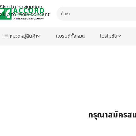
Skip to navigation
Skip to main content
หมวดหมู่สินค้า
เเบรนด์ทั้งหมด
โปรโมชัน
กรุณาสมัครสมา