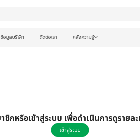
ข้อมูลบริษัท
ติดต่อเรา
คลังความรู้
ชิกหรือเข้าสู่ระบบ เพื่อดำเนินการดูรายละ
เข้าสู่ระบบ