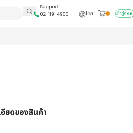
Support
ไทย
เข้าสู่ระบ
02-119-4900
เอียดของสินค้า