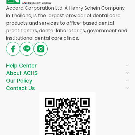
Accord Corporation Ltd. A Henry Schein Company
in Thailand, is the largest provider of dental care
products and services to office-based dental
practitioners, dental laboratories, government and
institutional dental care clinics.
Help Center
About ACHS
Our Policy
Contact Us