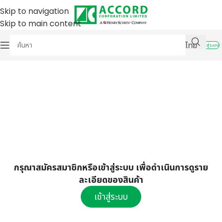
Skip to navigation
Skip to main content
ไทย
เข้าสู่ระบบ
กรุณาสมัครสมาชิกหรือเข้าสู่ระบบ เพื่อดำเนินการดูราย
ละเอียดของสินค้า
เข้าสู่ระบบ