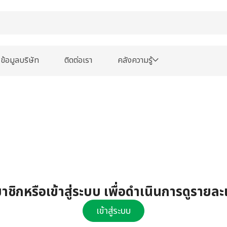
ข้อมูลบริษัท
ติดต่อเรา
คลังความรู้
ชิกหรือเข้าสู่ระบบ เพื่อดำเนินการดูรายละ
เข้าสู่ระบบ