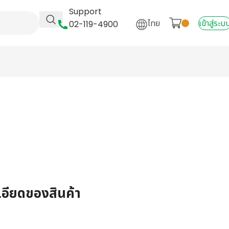
Support
ไทย
เข้าสู่ระบ
02-119-4900
เอียดของสินค้า