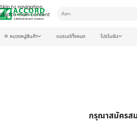
Skip to navigation
Skip to main content
หมวดหมู่สินค้า
เเบรนด์ทั้งหมด
โปรโมชัน
กรุณาสมัครสมา