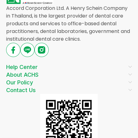
Accord Corporation Ltd. A Henry Schein Company
in Thailand, is the largest provider of dental care
products and services to office-based dental
practitioners, dental laboratories, government and
institutional dental care clinics.
Help Center
About ACHS
Our Policy
Contact Us