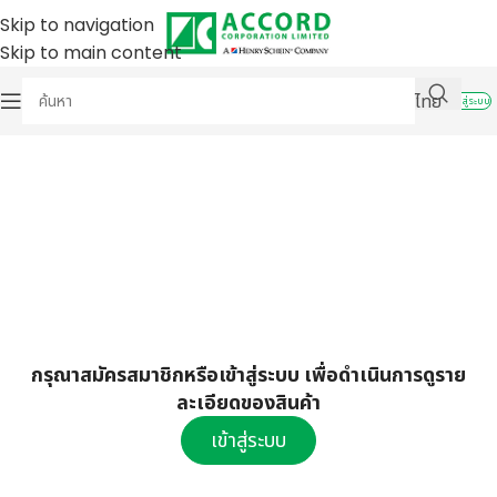
Skip to navigation
Skip to main content
ไทย
เข้าสู่ระบบ
กรุณาสมัครสมาชิกหรือเข้าสู่ระบบ เพื่อดำเนินการดูราย
ละเอียดของสินค้า
เข้าสู่ระบบ