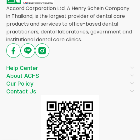
Accord Corporation Ltd. A Henry Schein Company
in Thailand, is the largest provider of dental care
products and services to office-based dental
practitioners, dental laboratories, government and
institutional dental care clinics.
Help Center
About ACHS
Our Policy
Contact Us