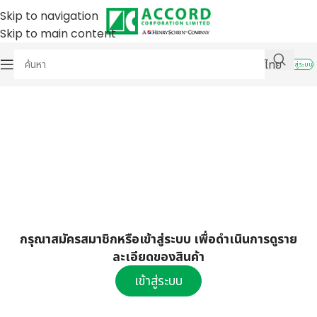
Skip to navigation
Skip to main content
ไทย
เข้าสู่ระบบ
กรุณาสมัครสมาชิกหรือเข้าสู่ระบบ เพื่อดำเนินการดูราย
ละเอียดของสินค้า
เข้าสู่ระบบ