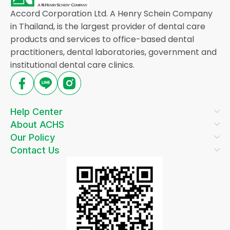
Accord Corporation Ltd. A Henry Schein Company
in Thailand, is the largest provider of dental care
products and services to office-based dental
practitioners, dental laboratories, government and
institutional dental care clinics.
Help Center
About ACHS
Our Policy
Contact Us