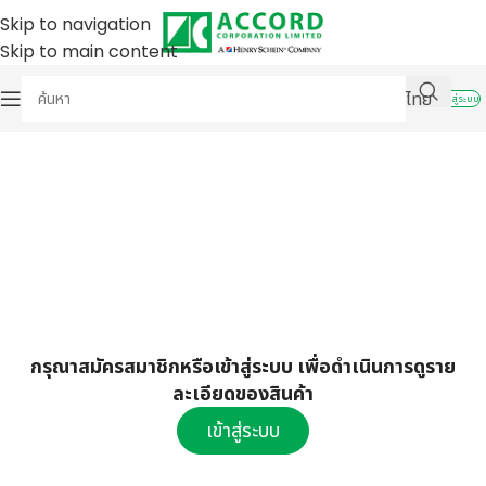
Skip to navigation
Skip to main content
ไทย
เข้าสู่ระบบ
กรุณาสมัครสมาชิกหรือเข้าสู่ระบบ เพื่อดำเนินการดูราย
ละเอียดของสินค้า
เข้าสู่ระบบ